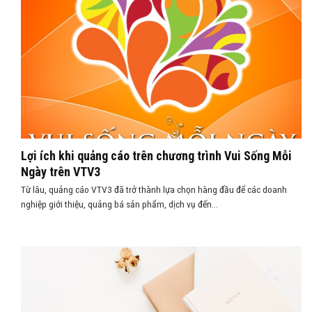
Lợi ích khi quảng cáo trên chương trình Vui Sống Mỗi
Ngày trên VTV3
Từ lâu, quảng cáo VTV3 đã trở thành lựa chọn hàng đầu để các doanh
nghiệp giới thiệu, quảng bá sản phẩm, dịch vụ đến...