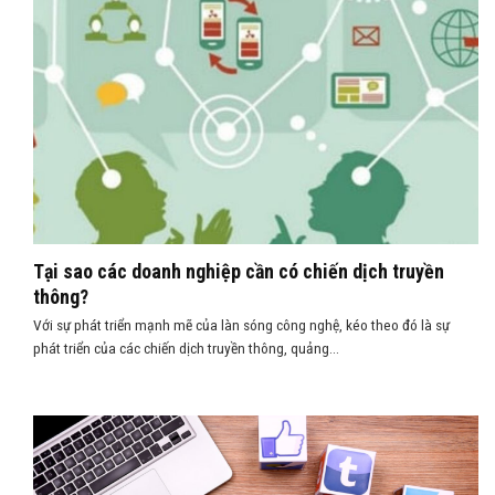
Tại sao các doanh nghiệp cần có chiến dịch truyền
thông?
Với sự phát triển mạnh mẽ của làn sóng công nghệ, kéo theo đó là sự
phát triển của các chiến dịch truyền thông, quảng...