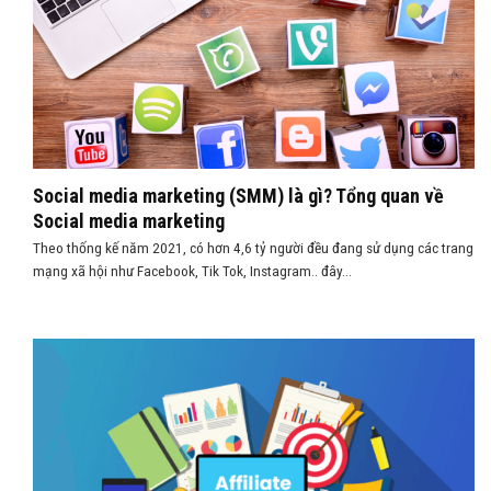
Social media marketing (SMM) là gì? Tổng quan về
Social media marketing
Theo thống kế năm 2021, có hơn 4,6 tỷ người đều đang sử dụng các trang
mạng xã hội như Facebook, Tik Tok, Instagram.. đây...