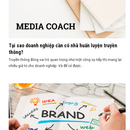
Tại sao doanh nghiệp cần có nhà huấn luyện truyền
thông?
Truyền thông đóng vai trò quan trọng như một công vụ tiếp thị mang lại
nhiều giá trị cho doanh nghiệp. Và để có được...