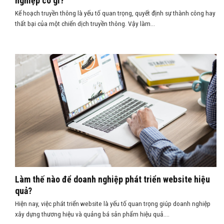
nghiệp có gì?
Kế hoạch truyền thông là yếu tố quan trọng, quyết định sự thành công hay
thất bại của một chiến dịch truyền thông. Vậy làm...
Làm thế nào để doanh nghiệp phát triển website hiệu
quả?
Hiện nay, việc phát triển website là yếu tố quan trọng giúp doanh nghiệp
xây dựng thương hiệu và quảng bá sản phẩm hiệu quả....