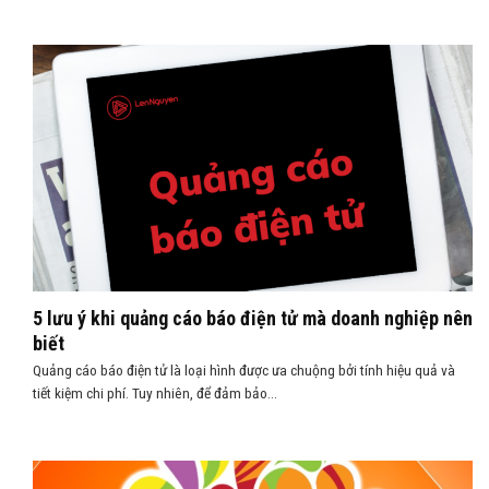
5 lưu ý khi quảng cáo báo điện tử mà doanh nghiệp nên
biết
Quảng cáo báo điện tử là loại hình được ưa chuộng bởi tính hiệu quả và
tiết kiệm chi phí. Tuy nhiên, để đảm bảo...