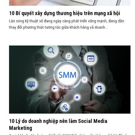
10 Bí quyết xây dựng thương hiệu trên mạng xã hội
Làn sóng kỹ thuật số đang ngày càng phát triển vững mạnh, đang dần
thay đổi phương thức tương tác giữa khách hàng và doanh...
10 Lý do doanh nghiệp nên làm Social Media
Marketing