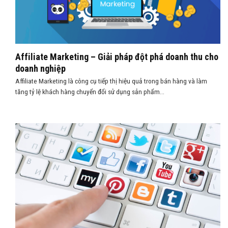
Affiliate Marketing – Giải pháp đột phá doanh thu cho
doanh nghiệp
Affiliate Marketing là công cụ tiếp thị hiệu quả trong bán hàng và làm
tăng tỷ lệ khách hàng chuyển đổi sử dụng sản phẩm...