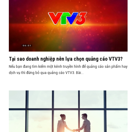
Tại sao doanh nghiệp nên lựa chọn quảng cáo VTV3?
Nếu bạn đang tìm kiếm một kênh truyền hình để quảng cáo sản phẩm hay
dịch vụ thì đừng bỏ qua quảng cáo VTV3. Bài...