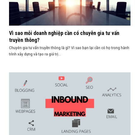
Vì sao mỗi doanh nghiệp cần có chuyên gia tư vấn
truyền thông?
Chuyên gia tư vấn truyền thông là gì? Vì sao bạn lại cần có họ trong hành
trình xây dựng và tạo ra giá trị...