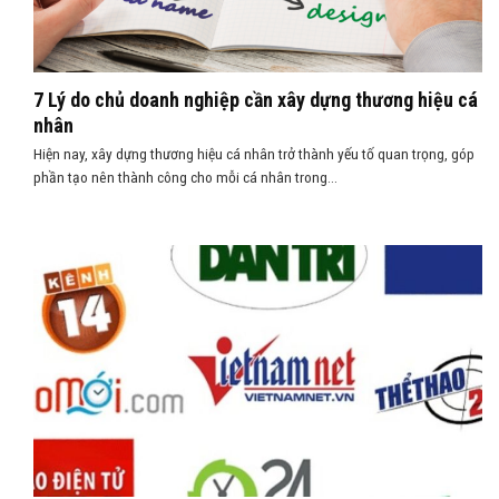
7 Lý do chủ doanh nghiệp cần xây dựng thương hiệu cá
nhân
Hiện nay, xây dựng thương hiệu cá nhân trở thành yếu tố quan trọng, góp
phần tạo nên thành công cho mỗi cá nhân trong...