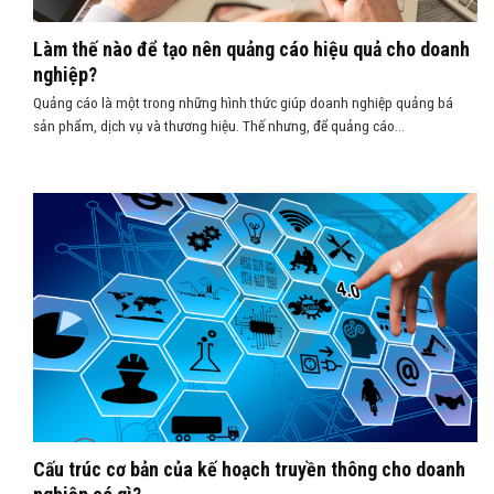
Làm thế nào để tạo nên quảng cáo hiệu quả cho doanh
nghiệp?
Quảng cáo là một trong những hình thức giúp doanh nghiệp quảng bá
sản phẩm, dịch vụ và thương hiệu. Thế nhưng, để quảng cáo...
Cấu trúc cơ bản của kế hoạch truyền thông cho doanh