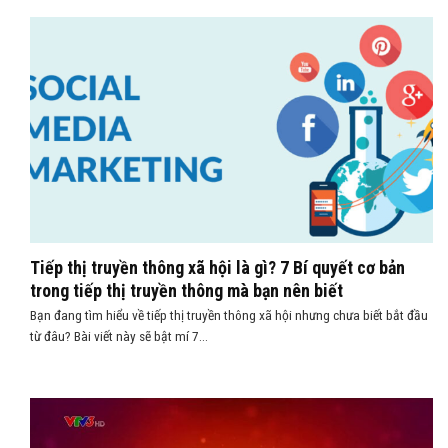
Tiếp thị truyền thông xã hội là gì? 7 Bí quyết cơ bản
trong tiếp thị truyền thông mà bạn nên biết
Bạn đang tìm hiểu về tiếp thị truyền thông xã hội nhưng chưa biết bắt đầu
từ đâu? Bài viết này sẽ bật mí 7...