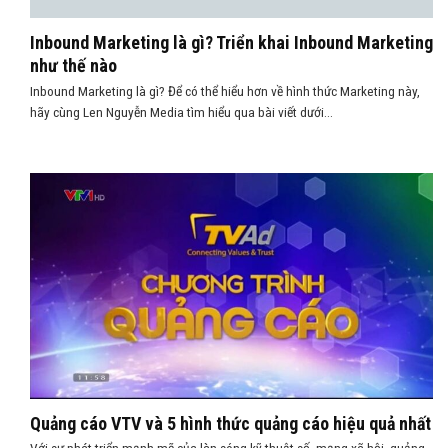
Inbound Marketing là gì? Triển khai Inbound Marketing
như thế nào
Inbound Marketing là gì? Để có thể hiểu hơn về hình thức Marketing này,
hãy cùng Len Nguyễn Media tìm hiểu qua bài viết dưới...
Quảng cáo VTV và 5 hình thức quảng cáo hiệu quả nhất