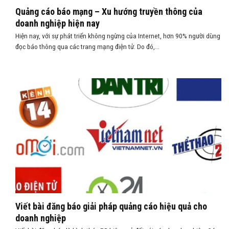
Quảng cáo báo mạng – Xu hướng truyền thông của
doanh nghiệp hiện nay
Hiện nay, với sự phát triển không ngừng của Internet, hơn 90% người dùng
đọc báo thông qua các trang mạng điện tử. Do đó,...
Viết bài đăng báo giải pháp quảng cáo hiệu quả cho
doanh nghiệp