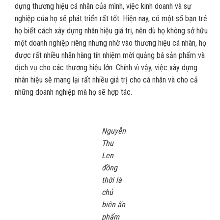
dựng thương hiệu cá nhân của mình, việc kinh doanh và sự
nghiệp của họ sẽ phát triển rất tốt. Hiện nay, có một số bạn trẻ
họ biết cách xây dựng nhân hiệu giá trị, nên dù họ không sở hữu
một doanh nghiệp riêng nhưng nhờ vào thương hiệu cá nhân, họ
được rất nhiều nhãn hàng tín nhiệm mời quảng bá sản phẩm và
dịch vụ cho các thương hiệu lớn. Chính vì vậy, việc xây dựng
nhân hiệu sẽ mang lại rất nhiều giá trị cho cá nhân và cho cả
những doanh nghiệp mà họ sẽ hợp tác.
Nguyễn
Thu
Len
đồng
thời là
chủ
biên ấn
phẩm