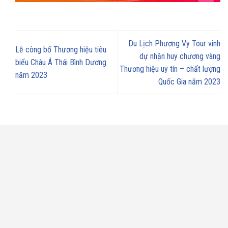
Du Lịch Phương Vy Tour vinh
Lễ công bố Thương hiệu tiêu
dự nhận huy chương vàng
biểu Châu Á Thái Bình Dương
Thương hiệu uy tín – chất lượng
năm 2023
Quốc Gia năm 2023