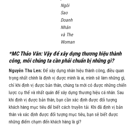
Ngôi
Sao
Doanh
Nhân
và The
Woman
*MC Thảo Vân: Vậy để xây dựng thương hiệu thành
công, mỗi chúng ta cần phải chuẩn bị những gì?
Nguyễn Thu Len:
Để xây dựng nhân hiệu thành công,
điều quan
trọng nhất chính là định vị được mình là ai, mình sẽ làm những gì,
chỉ khi định vị được bản thân, chúng ta mới có được những chiến
lược cụ thể và nhất quán để xây dựng thương hiệu cá nhân. Sau
khi định vị được bản thân, bạn cần xác định được đối tượng
khách hàng mục tiêu để biết cách truyền tải. Khi đã định vị bản
thân và xác định được đối tượng mục tiêu, bạn sẽ biết được
những điểm chạm đến khách hàng là gì?