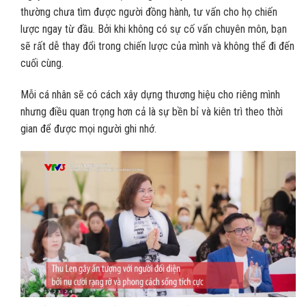
thường chưa tìm được người đồng hành, tư vấn cho họ chiến
lược ngay từ đầu. Bởi khi không có sự cố vấn chuyên môn, bạn
sẽ rất dễ thay đổi trong chiến lược của mình và không thể đi đến
cuối cùng.
Mỗi cá nhân sẽ có cách xây dựng thương hiệu cho riêng mình
nhưng điều quan trọng hơn cả là sự bền bỉ và kiên trì theo thời
gian để được mọi người ghi nhớ.