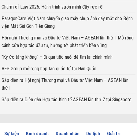
©
Copyright 2017 - 2023