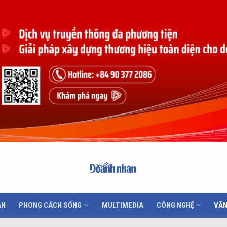
ÂN
PHONG CÁCH SỐNG
MULTIMEDIA
CÔNG NGHỆ
VĂN