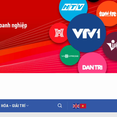
 HÓA – GIẢI TRÍ