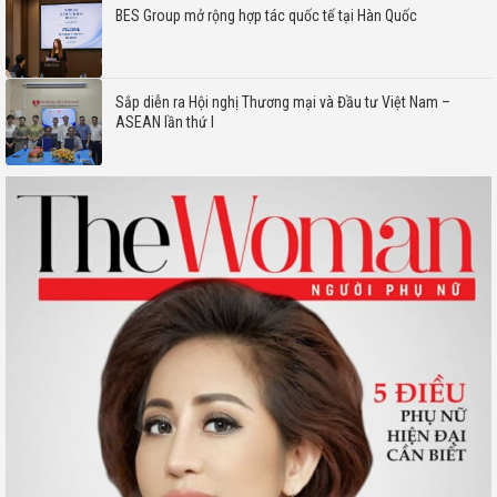
BES Group mở rộng hợp tác quốc tế tại Hàn Quốc
Sắp diễn ra Hội nghị Thương mại và Đầu tư Việt Nam –
ASEAN lần thứ I