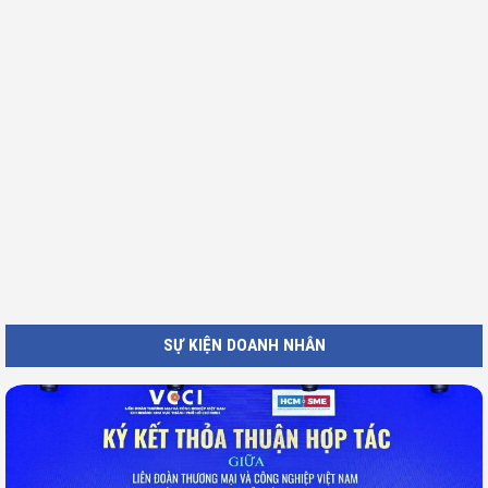
SỰ KIỆN DOANH NHÂN