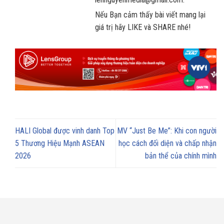
Nếu Bạn cảm thấy bài viết mang lại
giá trị hãy LIKE và SHARE nhé!
HALI Global được vinh danh Top
MV “Just Be Me”: Khi con người
5 Thương Hiệu Mạnh ASEAN
học cách đối diện và chấp nhận
2026
bản thể của chính mình