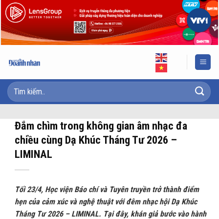
Skip
to
content
Đắm chìm trong không gian âm nhạc đa
chiều cùng Dạ Khúc Tháng Tư 2026 –
LIMINAL
Tối 23/4, Học viện Báo chí và Tuyên truyền trở thành điểm
hẹn của cảm xúc và nghệ thuật với đêm nhạc hội Dạ Khúc
Tháng Tư 2026 – LIMINAL. Tại đây, khán giả bước vào hành