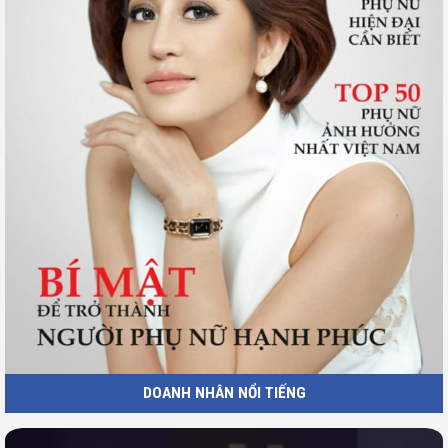
DOANH NHÂN NỔI TIẾNG