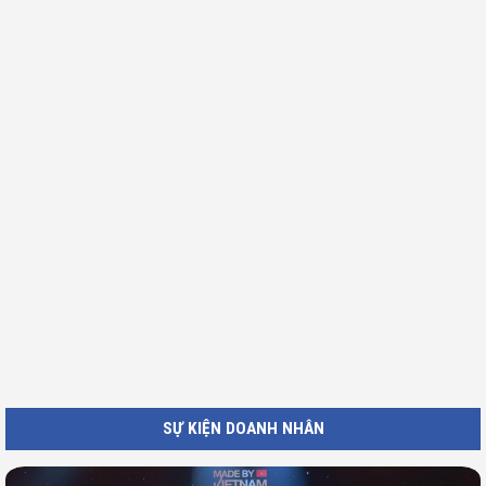
SỰ KIỆN DOANH NHÂN