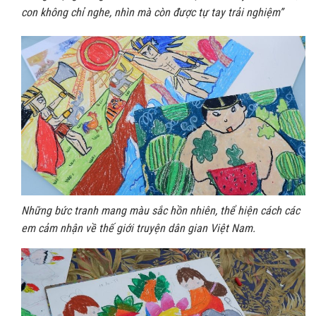
con không chỉ nghe, nhìn mà còn được tự tay trải nghiệm”
Những bức tranh mang màu sắc hồn nhiên, thể hiện cách các
em cảm nhận về thế giới truyện dân gian Việt Nam.