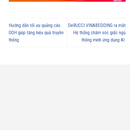
Hướng dẫn tối ưu quảng cáo
DeRUCCI VINABEDDING ra mắt
OOH giúp tăng hiệu quả truyền
Hệ thống chăm sóc giấc ngủ
thông
thông minh ứng dụng AI