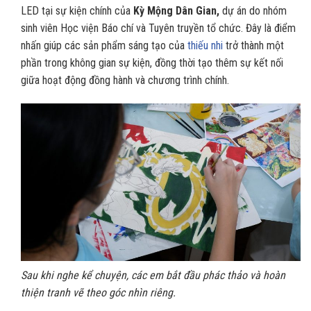
LED tại sự kiện chính của
Kỳ Mộng Dân Gian,
dự án do nhóm
sinh viên Học viện Báo chí và Tuyên truyền tổ chức. Đây là điểm
nhấn giúp các sản phẩm sáng tạo của
thiếu nhi
trở thành một
phần trong không gian sự kiện, đồng thời tạo thêm sự kết nối
giữa hoạt động đồng hành và chương trình chính.
Sau khi nghe kể chuyện, các em bắt đầu phác thảo và hoàn
thiện tranh vẽ theo góc nhìn riêng.