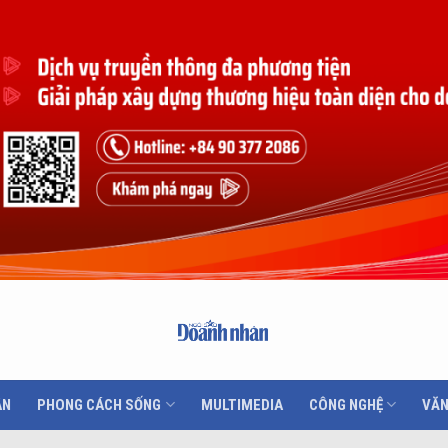
ÂN
PHONG CÁCH SỐNG
MULTIMEDIA
CÔNG NGHỆ
VĂN