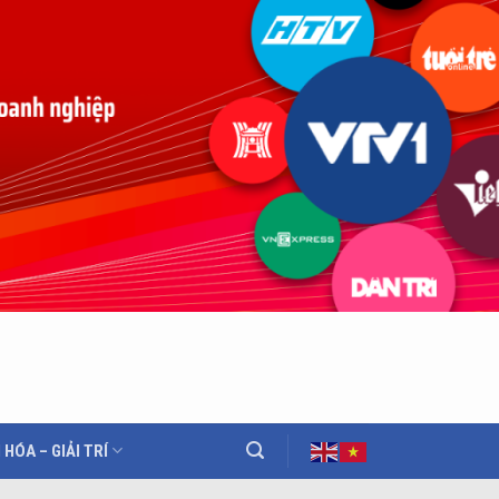
 HÓA – GIẢI TRÍ