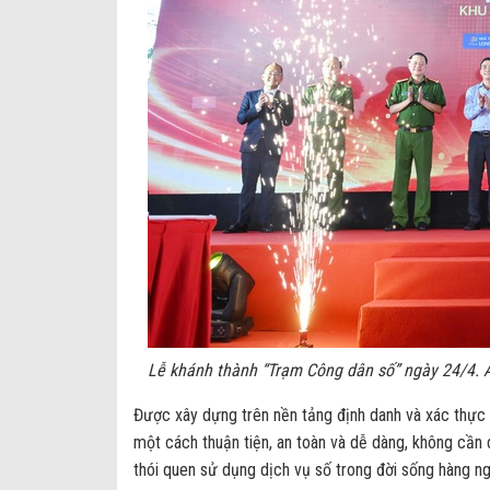
Lễ khánh thành “Trạm Công dân số” ngày 24/4. 
Được xây dựng trên nền tảng định danh và xác thực đ
một cách thuận tiện, an toàn và dễ dàng, không cần 
thói quen sử dụng dịch vụ số trong đời sống hàng ng