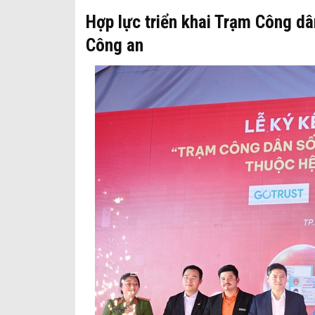
Hợp lực triển khai Trạm Công d
Công an