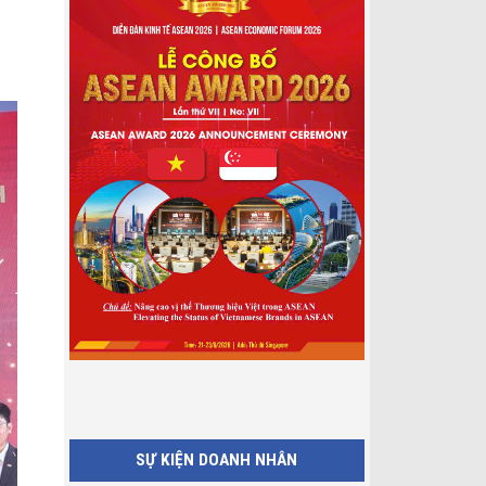
SỰ KIỆN DOANH NHÂN