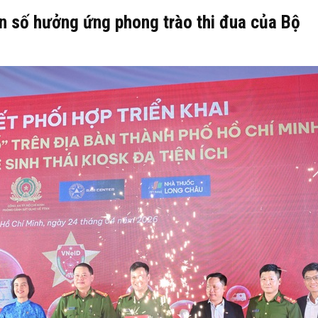
ân số hưởng ứng phong trào thi đua của Bộ